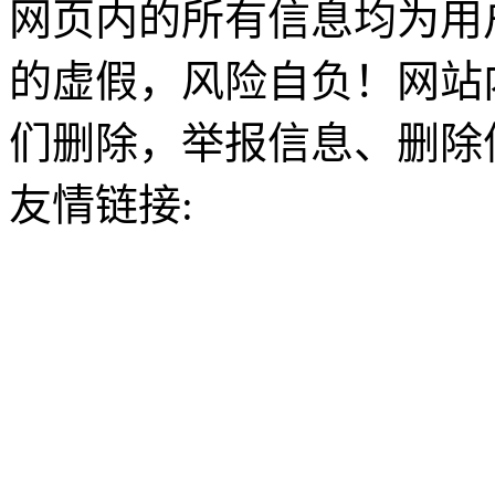
网页内的所有信息均为用
的虚假，风险自负！网站
们删除，举报信息、删除
友情链接: