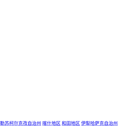
勒苏柯尔克孜自治州
喀什地区
和田地区
伊犁哈萨克自治州