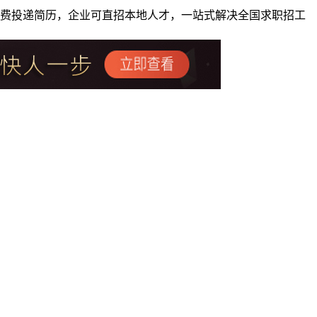
者免费投递简历，企业可直招本地人才，一站式解决全国求职招工