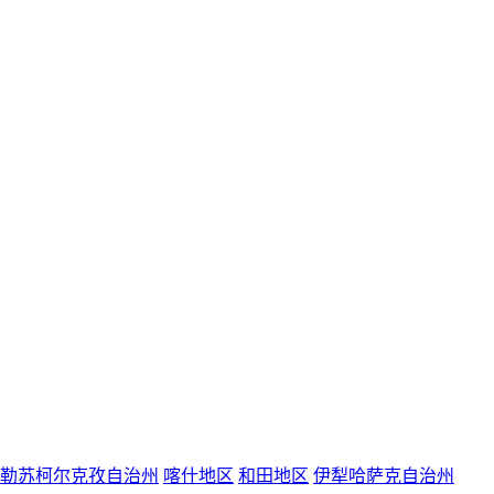
勒苏柯尔克孜自治州
喀什地区
和田地区
伊犁哈萨克自治州